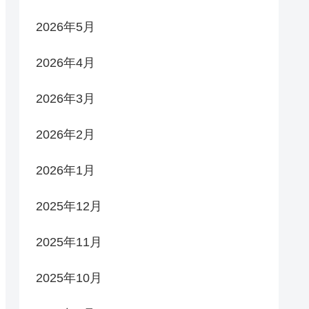
2026年5月
2026年4月
2026年3月
2026年2月
2026年1月
2025年12月
2025年11月
2025年10月