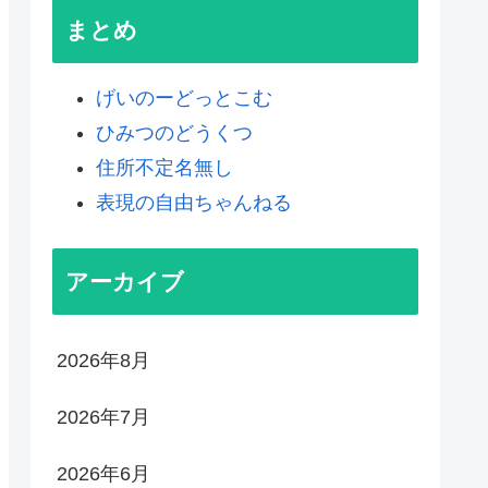
まとめ
げいのーどっとこむ
ひみつのどうくつ
住所不定名無し
表現の自由ちゃんねる
アーカイブ
2026年8月
2026年7月
2026年6月