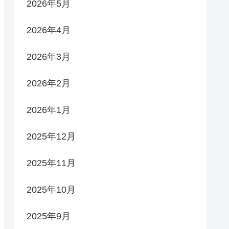
2026年5月
2026年4月
2026年3月
2026年2月
2026年1月
2025年12月
2025年11月
2025年10月
2025年9月