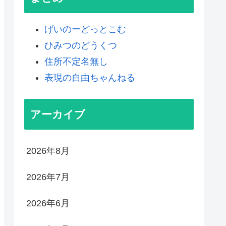
げいのーどっとこむ
ひみつのどうくつ
住所不定名無し
表現の自由ちゃんねる
アーカイブ
2026年8月
2026年7月
2026年6月