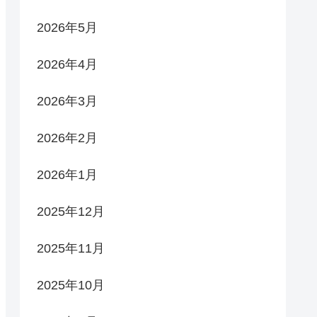
2026年5月
2026年4月
2026年3月
2026年2月
2026年1月
2025年12月
2025年11月
2025年10月