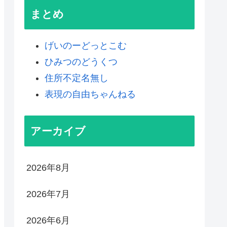
まとめ
げいのーどっとこむ
ひみつのどうくつ
住所不定名無し
表現の自由ちゃんねる
アーカイブ
2026年8月
2026年7月
2026年6月