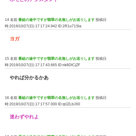
14 名前:
番組の途中ですが翡翠の名無しがお送りします
投稿日
時:2019/10/27(日) 17:17:24.942
ID:2R1u71Sla
ヨガ
15 名前:
番組の途中ですが翡翠の名無しがお送りします
投稿日
時:2019/10/27(日) 17:17:43.665
ID:nk8DlCjZF
やれば分かるかあ
16 名前:
番組の途中ですが翡翠の名無しがお送りします
投稿日
時:2019/10/27(日) 17:17:57.000
ID:qtJZLbJX0
迷わずやれよ