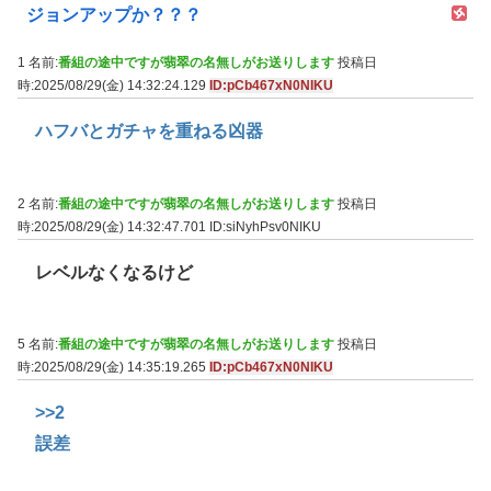
ジョンアップか？？？
1 名前:
番組の途中ですが翡翠の名無しがお送りします
投稿日
時:2025/08/29(金) 14:32:24.129
ID:pCb467xN0NIKU
ハフバとガチャを重ねる凶器
2 名前:
番組の途中ですが翡翠の名無しがお送りします
投稿日
時:2025/08/29(金) 14:32:47.701
ID:siNyhPsv0NIKU
レベルなくなるけど
5 名前:
番組の途中ですが翡翠の名無しがお送りします
投稿日
時:2025/08/29(金) 14:35:19.265
ID:pCb467xN0NIKU
>>2
誤差