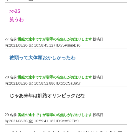
>>25
笑うわ
27 名前:
番組の途中ですが翡翠の名無しがお送りします
投稿日
時:2021/08/20(金) 10:58:45.127
ID:75PsmoDs0
教頭って大体頭おかしかったわ
28 名前:
番組の途中ですが翡翠の名無しがお送りします
投稿日
時:2021/08/20(金) 10:58:52.886
ID:gQCSaUa5r
じゃあ来年は釧路オリンピックだな
29 名前:
番組の途中ですが翡翠の名無しがお送りします
投稿日
時:2021/08/20(金) 10:59:41.182
ID:9eAS9Ekt0