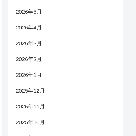
2026年5月
2026年4月
2026年3月
2026年2月
2026年1月
2025年12月
2025年11月
2025年10月