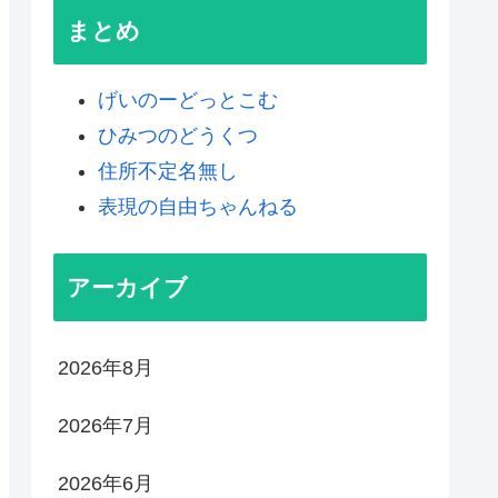
まとめ
げいのーどっとこむ
ひみつのどうくつ
住所不定名無し
表現の自由ちゃんねる
アーカイブ
2026年8月
2026年7月
2026年6月