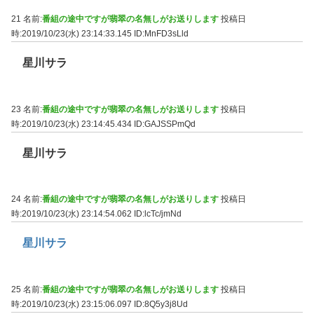
21 名前:
番組の途中ですが翡翠の名無しがお送りします
投稿日
時:2019/10/23(水) 23:14:33.145
ID:MnFD3sLld
星川サラ
23 名前:
番組の途中ですが翡翠の名無しがお送りします
投稿日
時:2019/10/23(水) 23:14:45.434
ID:GAJSSPmQd
星川サラ
24 名前:
番組の途中ですが翡翠の名無しがお送りします
投稿日
時:2019/10/23(水) 23:14:54.062
ID:lcTc/jmNd
星川サラ
25 名前:
番組の途中ですが翡翠の名無しがお送りします
投稿日
時:2019/10/23(水) 23:15:06.097
ID:8Q5y3j8Ud