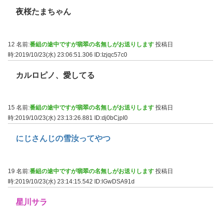
夜桜たまちゃん
12 名前:
番組の途中ですが翡翠の名無しがお送りします
投稿日
時:2019/10/23(水) 23:06:51.306
ID:Izjqc57c0
カルロピノ、愛してる
15 名前:
番組の途中ですが翡翠の名無しがお送りします
投稿日
時:2019/10/23(水) 23:13:26.881
ID:dj0bCjpI0
にじさんじの雪汝ってやつ
19 名前:
番組の途中ですが翡翠の名無しがお送りします
投稿日
時:2019/10/23(水) 23:14:15.542
ID:lGwDSA91d
星川サラ