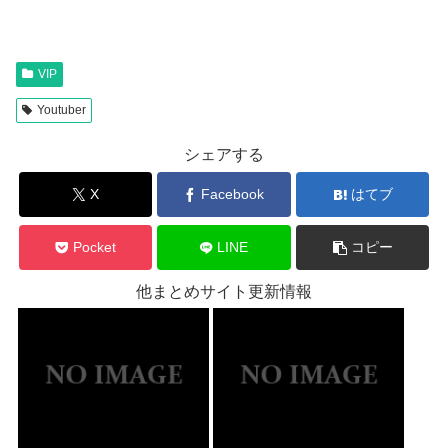
VIP
Youtuber
シェアする
X
Facebook
はてブ
Pocket
LINE
コピー
他まとめサイト更新情報