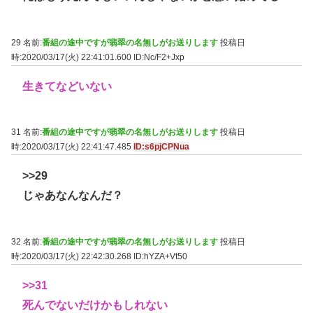
29 名前:
番組の途中ですが翡翠の名無しがお送りします
投稿日
時:2020/03/17(火) 22:41:01.600
ID:Nc/F2+Jxp
生きてなどいない
31 名前:
番組の途中ですが翡翠の名無しがお送りします
投稿日
時:2020/03/17(火) 22:41:47.485
ID:s6pjCPNua
>>29
じゃあなんなんだ？
32 名前:
番組の途中ですが翡翠の名無しがお送りします
投稿日
時:2020/03/17(火) 22:42:30.268
ID:hYZA+Vt50
>>31
死んでないだけかもしれない