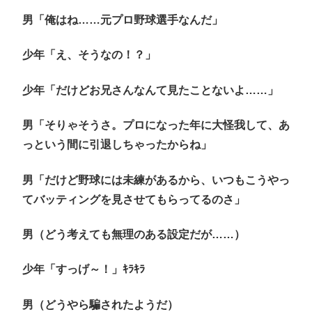
男「俺はね……元プロ野球選手なんだ」
少年「え、そうなの！？」
少年「だけどお兄さんなんて見たことないよ……」
男「そりゃそうさ。プロになった年に大怪我して、あ
っという間に引退しちゃったからね」
男「だけど野球には未練があるから、いつもこうやっ
てバッティングを見させてもらってるのさ」
男（どう考えても無理のある設定だが……）
少年「すっげ～！」ｷﾗｷﾗ
男（どうやら騙されたようだ）