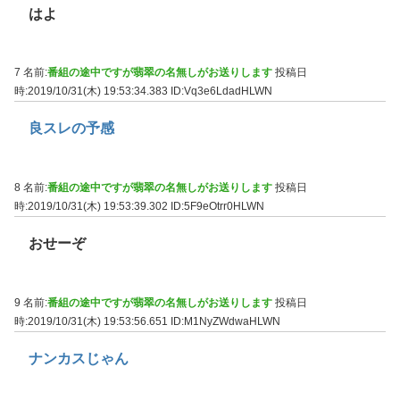
はよ
7 名前:
番組の途中ですが翡翠の名無しがお送りします
投稿日
時:2019/10/31(木) 19:53:34.383
ID:Vq3e6LdadHLWN
良スレの予感
8 名前:
番組の途中ですが翡翠の名無しがお送りします
投稿日
時:2019/10/31(木) 19:53:39.302
ID:5F9eOtrr0HLWN
おせーぞ
9 名前:
番組の途中ですが翡翠の名無しがお送りします
投稿日
時:2019/10/31(木) 19:53:56.651
ID:M1NyZWdwaHLWN
ナンカスじゃん