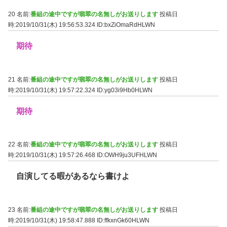
20 名前:
番組の途中ですが翡翠の名無しがお送りします
投稿日
時:2019/10/31(木) 19:56:53.324
ID:bxZiOmaRdHLWN
期待
21 名前:
番組の途中ですが翡翠の名無しがお送りします
投稿日
時:2019/10/31(木) 19:57:22.324
ID:yg03i9Hb0HLWN
期待
22 名前:
番組の途中ですが翡翠の名無しがお送りします
投稿日
時:2019/10/31(木) 19:57:26.468
ID:OWH9ju3UFHLWN
自演してる暇があるなら書けよ
23 名前:
番組の途中ですが翡翠の名無しがお送りします
投稿日
時:2019/10/31(木) 19:58:47.888
ID:ffkxnGk60HLWN