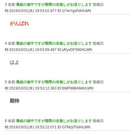
3 名前:
番組の途中ですが翡翠の名無しがお送りします
投稿日
時:2019/10/31(木) 19:53:02.877
ID:1l7wYgsFdHLWN
がんばれ
4 名前:
番組の途中ですが翡翠の名無しがお送りします
投稿日
時:2019/10/31(木) 19:53:09.487
ID:yRyvDP390HLWN
はよ
5 名前:
番組の途中ですが翡翠の名無しがお送りします
投稿日
時:2019/10/31(木) 19:53:12.363
ID:6WP98B49dHLWN
期待
6 名前:
番組の途中ですが翡翠の名無しがお送りします
投稿日
時:2019/10/31(木) 19:53:22.071
ID:G7MzjiT0dHLWN