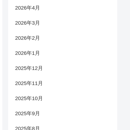
2026年4月
2026年3月
2026年2月
2026年1月
2025年12月
2025年11月
2025年10月
2025年9月
2025年8月