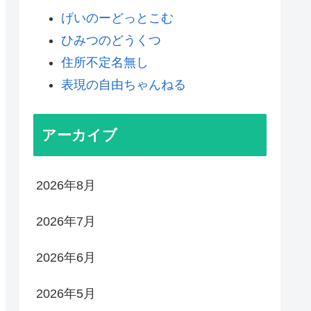
げいのーどっとこむ
ひみつのどうくつ
住所不定名無し
表現の自由ちゃんねる
アーカイブ
2026年8月
2026年7月
2026年6月
2026年5月