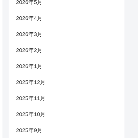
2026年5月
2026年4月
2026年3月
2026年2月
2026年1月
2025年12月
2025年11月
2025年10月
2025年9月