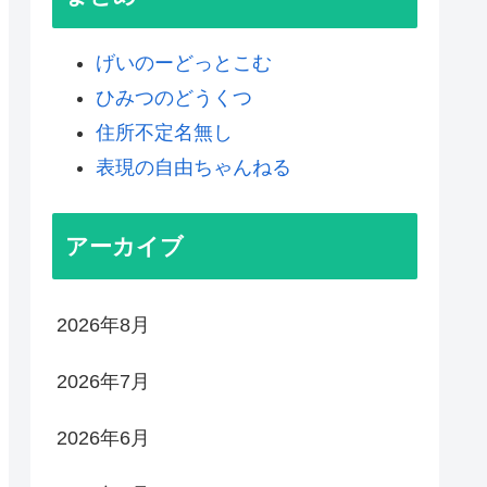
げいのーどっとこむ
ひみつのどうくつ
住所不定名無し
表現の自由ちゃんねる
アーカイブ
2026年8月
2026年7月
2026年6月