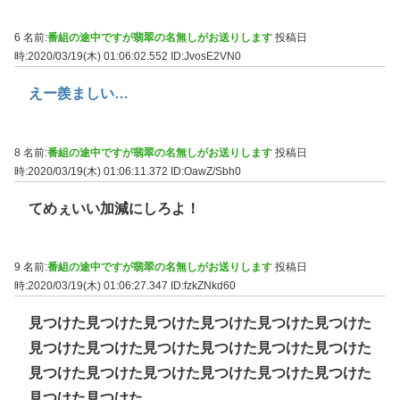
6 名前:
番組の途中ですが翡翠の名無しがお送りします
投稿日
時:2020/03/19(木) 01:06:02.552
ID:JvosE2VN0
えー羨ましい…
8 名前:
番組の途中ですが翡翠の名無しがお送りします
投稿日
時:2020/03/19(木) 01:06:11.372
ID:OawZ/Sbh0
てめぇいい加減にしろよ！
9 名前:
番組の途中ですが翡翠の名無しがお送りします
投稿日
時:2020/03/19(木) 01:06:27.347
ID:fzkZNkd60
見つけた見つけた見つけた見つけた見つけた見つけた
見つけた見つけた見つけた見つけた見つけた見つけた
見つけた見つけた見つけた見つけた見つけた見つけた
見つけた見つけた