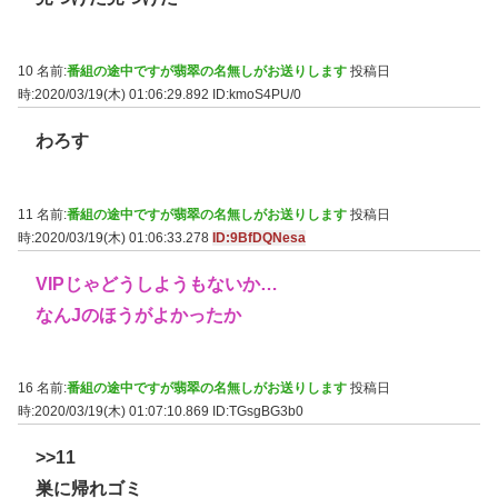
10 名前:
番組の途中ですが翡翠の名無しがお送りします
投稿日
時:2020/03/19(木) 01:06:29.892
ID:kmoS4PU/0
わろす
11 名前:
番組の途中ですが翡翠の名無しがお送りします
投稿日
時:2020/03/19(木) 01:06:33.278
ID:9BfDQNesa
VIPじゃどうしようもないか…
なんJのほうがよかったか
16 名前:
番組の途中ですが翡翠の名無しがお送りします
投稿日
時:2020/03/19(木) 01:07:10.869
ID:TGsgBG3b0
>>11
巣に帰れゴミ