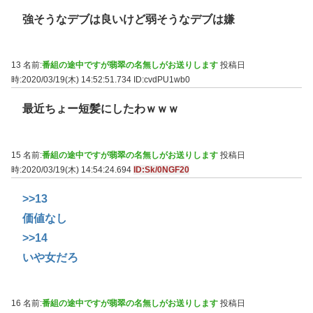
強そうなデブは良いけど弱そうなデブは嫌
13 名前:
番組の途中ですが翡翠の名無しがお送りします
投稿日
時:2020/03/19(木) 14:52:51.734
ID:cvdPU1wb0
最近ちょー短髪にしたわｗｗｗ
15 名前:
番組の途中ですが翡翠の名無しがお送りします
投稿日
時:2020/03/19(木) 14:54:24.694
ID:Sk/0NGF20
>>13
価値なし
>>14
いや女だろ
16 名前:
番組の途中ですが翡翠の名無しがお送りします
投稿日