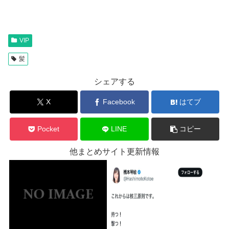
VIP
髪
シェアする
X
Facebook
はてブ
Pocket
LINE
コピー
他まとめサイト更新情報