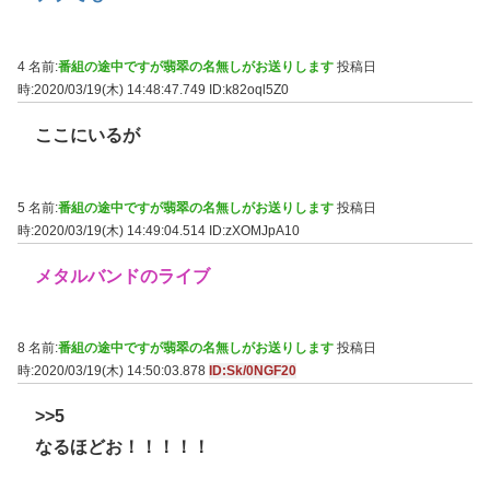
4 名前:
番組の途中ですが翡翠の名無しがお送りします
投稿日
時:2020/03/19(木) 14:48:47.749
ID:k82oql5Z0
ここにいるが
5 名前:
番組の途中ですが翡翠の名無しがお送りします
投稿日
時:2020/03/19(木) 14:49:04.514
ID:zXOMJpA10
メタルバンドのライブ
8 名前:
番組の途中ですが翡翠の名無しがお送りします
投稿日
時:2020/03/19(木) 14:50:03.878
ID:Sk/0NGF20
>>5
なるほどお！！！！！