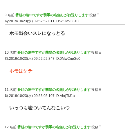
9 名前:
番組の途中ですが翡翠の名無しがお送りします
投稿日
時:2019/10/23(水) 09:52:52.011
ID:w5IMV38+0
ホモ出会いスレになっとる
10 名前:
番組の途中ですが翡翠の名無しがお送りします
投稿日
時:2019/10/23(水) 09:52:52.847
ID:0MwCnpSu0
ホモはケチ
11 名前:
番組の途中ですが翡翠の名無しがお送りします
投稿日
時:2019/10/23(水) 09:53:05.107
ID:AhrjTIJ1a
いっつも嘘ついてんなこいつ
12 名前:
番組の途中ですが翡翠の名無しがお送りします
投稿日