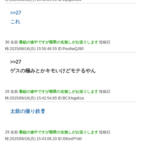
>>27
これ
36 名前:
番組の途中ですが翡翠の名無しがお送りします
投稿日
時:2025/06/16(月) 15:50:46.55
ID:Poo6wQJ90
>>27
ゲスの極みとかキモいけどモテるやん
28 名前:
番組の途中ですが翡翠の名無しがお送りします
投稿日
時:2025/06/16(月) 15:42:54.85
ID:BCXAqpKza
太鼓の撮り鉄🪘
29 名前:
番組の途中ですが翡翠の名無しがお送りします
投稿日
時:2025/06/16(月) 15:43:06.20
ID:/0KesPYd0