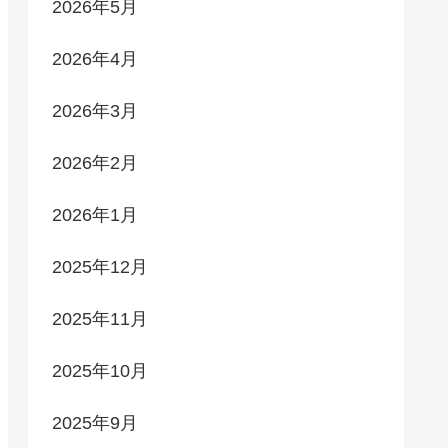
2026年5月
2026年4月
2026年3月
2026年2月
2026年1月
2025年12月
2025年11月
2025年10月
2025年9月