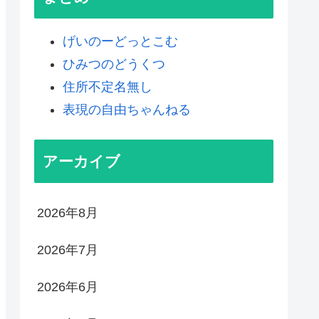
げいのーどっとこむ
ひみつのどうくつ
住所不定名無し
表現の自由ちゃんねる
アーカイブ
2026年8月
2026年7月
2026年6月