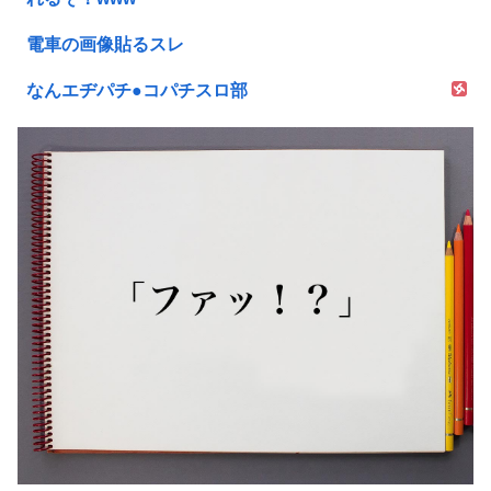
電車の画像貼るスレ
なんエヂパチ●コパチスロ部