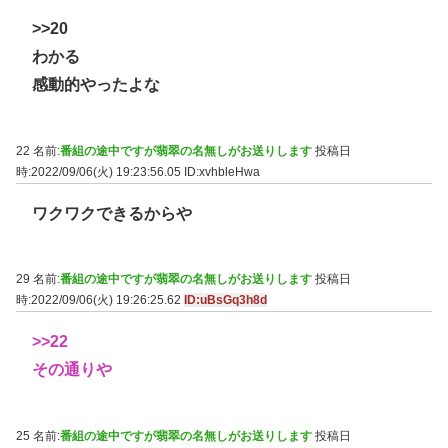
>>20
わかる
感動的やったよな
22 名前:
番組の途中ですが翡翠の名無しがお送りします
投稿日
時:2022/09/06(火) 19:23:56.05
ID:xvhbleHwa
ワクワクできるからや
29 名前:
番組の途中ですが翡翠の名無しがお送りします
投稿日
時:2022/09/06(火) 19:26:25.62
ID:uBsGq3h8d
>>22
その通りや
25 名前:
番組の途中ですが翡翠の名無しがお送りします
投稿日