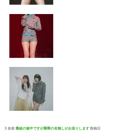
3 名前:
番組の途中ですが翡翠の名無しがお送りします
投稿日