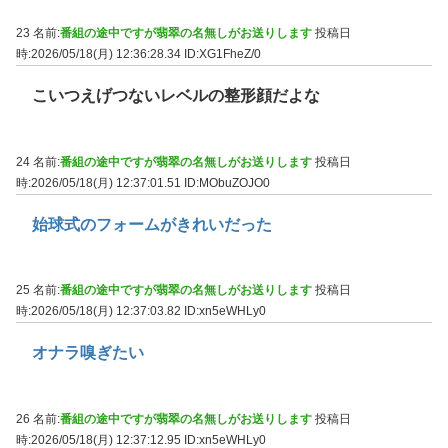
23 名前:
番組の途中ですが翡翠の名無しがお送りします
投稿日
時:2026/05/18(月) 12:36:28.34
ID:XG1FheZ/0
こいつえげつないレベルの整形顔だよな
24 名前:
番組の途中ですが翡翠の名無しがお送りします
投稿日
時:2026/05/18(月) 12:37:01.51
ID:MObuZOJO0
始球式のフォームがきれいだった
25 名前:
番組の途中ですが翡翠の名無しがお送りします
投稿日
時:2026/05/18(月) 12:37:03.82
ID:xn5eWHLy0
オナラ嗅ぎたい
26 名前:
番組の途中ですが翡翠の名無しがお送りします
投稿日
時:2026/05/18(月) 12:37:12.95
ID:xn5eWHLy0