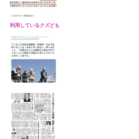
利用しているクズども