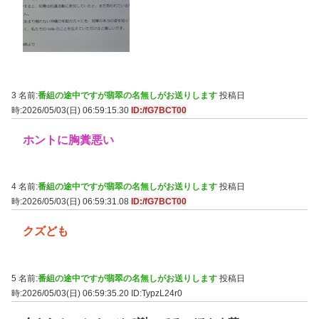
3 名前:
番組の途中ですが翡翠の名無しがお送りします
投稿日
時:2026/05/03(日) 06:59:15.30
ID:/fG7BCT00
ホントに胸糞悪い
4 名前:
番組の途中ですが翡翠の名無しがお送りします
投稿日
時:2026/05/03(日) 06:59:31.08
ID:/fG7BCT00
クズども
5 名前:
番組の途中ですが翡翠の名無しがお送りします
投稿日
時:2026/05/03(日) 06:59:35.20
ID:TypzL24r0