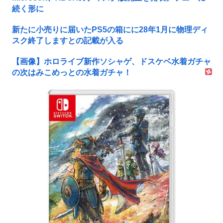
続く形に
新たに小売りに届いたPS5の箱にに28年1月に物理ディ
スク終了しますとの記載が入る
【画像】ホロライブ新作ソシャゲ、ドスケベ水着ガチャ
の次はみこめっとの水着ガチャ！