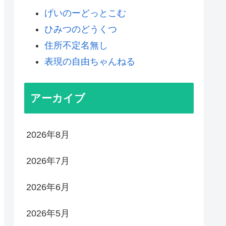
げいのーどっとこむ
ひみつのどうくつ
住所不定名無し
表現の自由ちゃんねる
アーカイブ
2026年8月
2026年7月
2026年6月
2026年5月