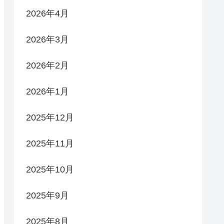
2026年4月
2026年3月
2026年2月
2026年1月
2025年12月
2025年11月
2025年10月
2025年9月
2025年8月