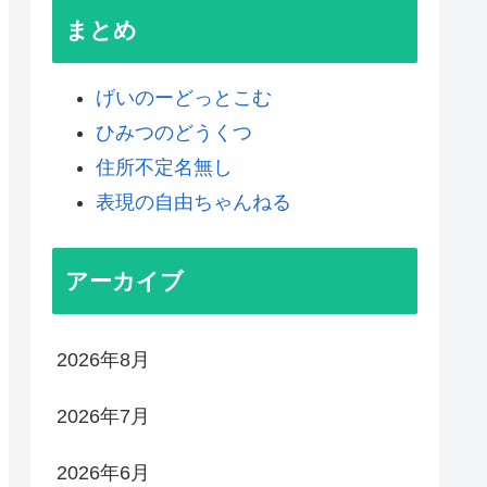
まとめ
げいのーどっとこむ
ひみつのどうくつ
住所不定名無し
表現の自由ちゃんねる
アーカイブ
2026年8月
2026年7月
2026年6月