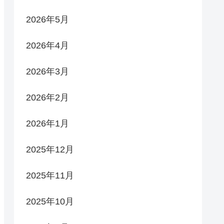
2026年5月
2026年4月
2026年3月
2026年2月
2026年1月
2025年12月
2025年11月
2025年10月