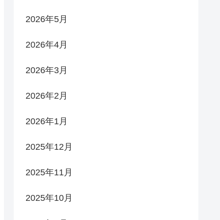
2026年5月
2026年4月
2026年3月
2026年2月
2026年1月
2025年12月
2025年11月
2025年10月