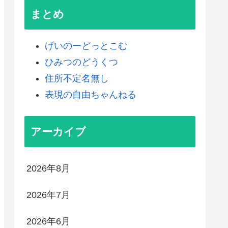
まとめ
げいのーどっとこむ
ひみつのどうくつ
住所不定名無し
表現の自由ちゃんねる
アーカイブ
2026年8月
2026年7月
2026年6月