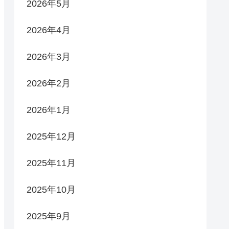
2026年5月
2026年4月
2026年3月
2026年2月
2026年1月
2025年12月
2025年11月
2025年10月
2025年9月