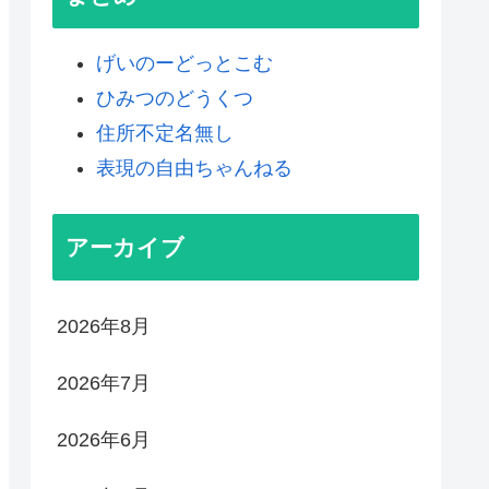
げいのーどっとこむ
ひみつのどうくつ
住所不定名無し
表現の自由ちゃんねる
アーカイブ
2026年8月
2026年7月
2026年6月