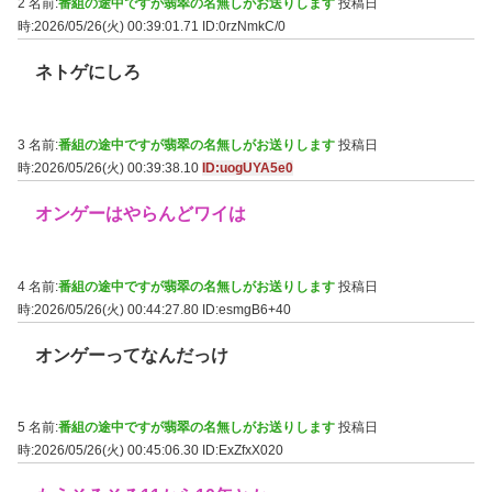
2 名前:
番組の途中ですが翡翠の名無しがお送りします
投稿日
時:2026/05/26(火) 00:39:01.71
ID:0rzNmkC/0
ネトゲにしろ
3 名前:
番組の途中ですが翡翠の名無しがお送りします
投稿日
時:2026/05/26(火) 00:39:38.10
ID:uogUYA5e0
オンゲーはやらんどワイは
4 名前:
番組の途中ですが翡翠の名無しがお送りします
投稿日
時:2026/05/26(火) 00:44:27.80
ID:esmgB6+40
オンゲーってなんだっけ
5 名前:
番組の途中ですが翡翠の名無しがお送りします
投稿日
時:2026/05/26(火) 00:45:06.30
ID:ExZfxX020