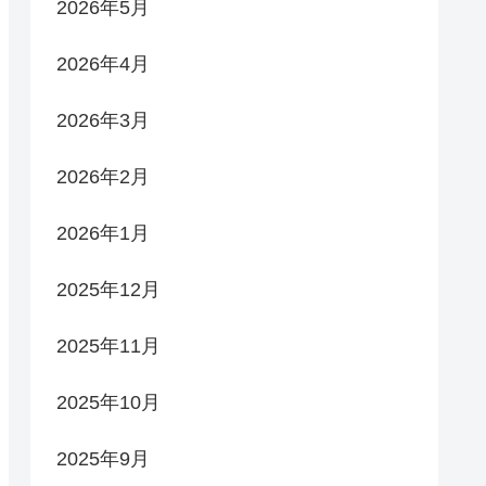
2026年5月
2026年4月
2026年3月
2026年2月
2026年1月
2025年12月
2025年11月
2025年10月
2025年9月