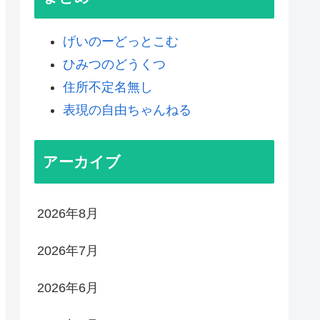
げいのーどっとこむ
ひみつのどうくつ
住所不定名無し
表現の自由ちゃんねる
アーカイブ
2026年8月
2026年7月
2026年6月