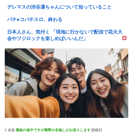
デレマスの渋谷凛ちゃんについて知っていること
パチ●コパチスロ、終わる
日本人さん、気付く 「現地に行かないで配信で花火大
会やフジロックを楽しめばいいんだ」
1 名前:
番組の途中ですが翡翠の名無しがお送りします
投稿日