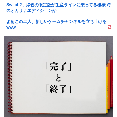
Switch2、緑色の限定版が生産ラインに乗ってる模様 時
のオカリナエディションか
よゐこの二人、新しいゲームチャンネルを立ち上げる
www