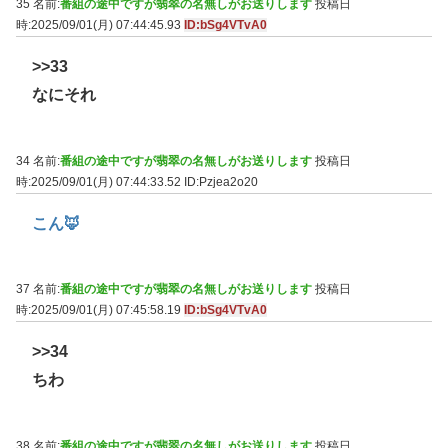
35 名前:
番組の途中ですが翡翠の名無しがお送りします
投稿日
時:2025/09/01(月) 07:44:45.93
ID:bSg4VTvA0
>>33
なにそれ
34 名前:
番組の途中ですが翡翠の名無しがお送りします
投稿日
時:2025/09/01(月) 07:44:33.52
ID:Pzjea2o20
こん🦊
37 名前:
番組の途中ですが翡翠の名無しがお送りします
投稿日
時:2025/09/01(月) 07:45:58.19
ID:bSg4VTvA0
>>34
ちわ
38 名前:
番組の途中ですが翡翠の名無しがお送りします
投稿日