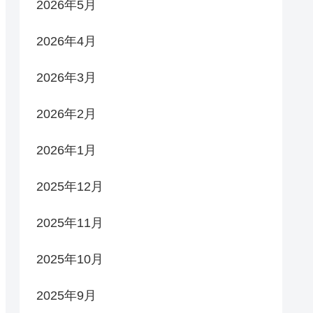
2026年5月
2026年4月
2026年3月
2026年2月
2026年1月
2025年12月
2025年11月
2025年10月
2025年9月