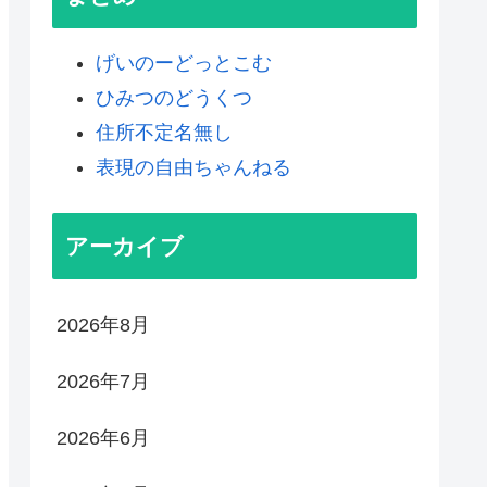
げいのーどっとこむ
ひみつのどうくつ
住所不定名無し
表現の自由ちゃんねる
アーカイブ
2026年8月
2026年7月
2026年6月