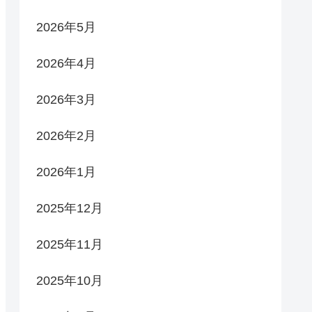
2026年5月
2026年4月
2026年3月
2026年2月
2026年1月
2025年12月
2025年11月
2025年10月