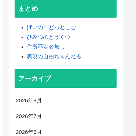
まとめ
げいのーどっとこむ
ひみつのどうくつ
住所不定名無し
表現の自由ちゃんねる
アーカイブ
2026年8月
2026年7月
2026年6月