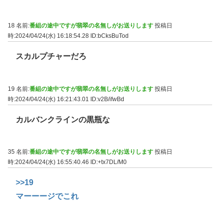
18 名前:
番組の途中ですが翡翠の名無しがお送りします
投稿日
時:2024/04/24(水) 16:18:54.28
ID:bCksBuTod
スカルプチャーだろ
19 名前:
番組の途中ですが翡翠の名無しがお送りします
投稿日
時:2024/04/24(水) 16:21:43.01
ID:v2B/ifwBd
カルバンクラインの黒瓶な
35 名前:
番組の途中ですが翡翠の名無しがお送りします
投稿日
時:2024/04/24(水) 16:55:40.46
ID:+tx7DL/M0
>>19
マーーージでこれ