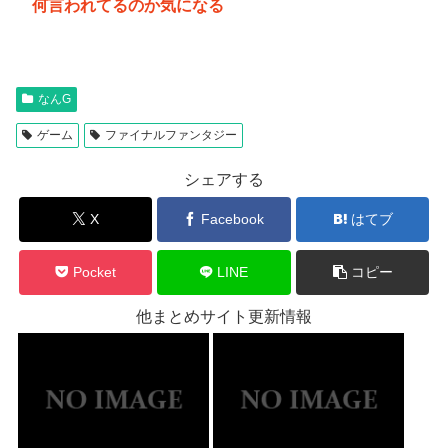
何言われてるのか気になる
なんG
ゲーム
ファイナルファンタジー
シェアする
X
Facebook
はてブ
Pocket
LINE
コピー
他まとめサイト更新情報