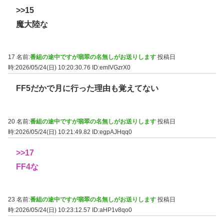
>>15
魔大陸な
17 名前:
番組の途中ですが翡翠の名無しがお送りします
投稿日
時:2026/05/24(日) 10:20:30.76
ID:emIVGzrX0
FF5だかで月に行った理由も覚えてない
20 名前:
番組の途中ですが翡翠の名無しがお送りします
投稿日
時:2026/05/24(日) 10:21:49.82
ID:egpAJHqq0
>>17
FF4な
23 名前:
番組の途中ですが翡翠の名無しがお送りします
投稿日
時:2026/05/24(日) 10:23:12.57
ID:aHP1v8qo0