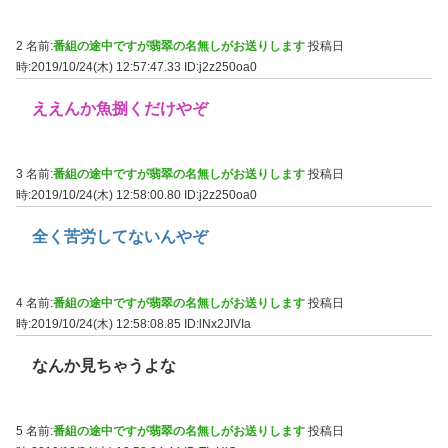
2 名前:
番組の途中ですが翡翠の名無しがお送りします
投稿日
時:2019/10/24(木) 12:57:47.33
ID:j2z250oa0
ええんか魚捌くだけやぞ
3 名前:
番組の途中ですが翡翠の名無しがお送りします
投稿日
時:2019/10/24(木) 12:58:00.80
ID:j2z250oa0
全く苦労してないんやぞ
4 名前:
番組の途中ですが翡翠の名無しがお送りします
投稿日
時:2019/10/24(木) 12:58:08.85
ID:lNx2JIVIa
なんか見ちゃうよな
5 名前:
番組の途中ですが翡翠の名無しがお送りします
投稿日