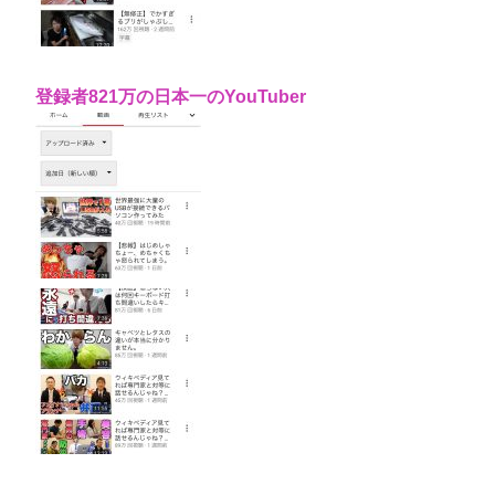
登録者821万の日本一のYouTuber