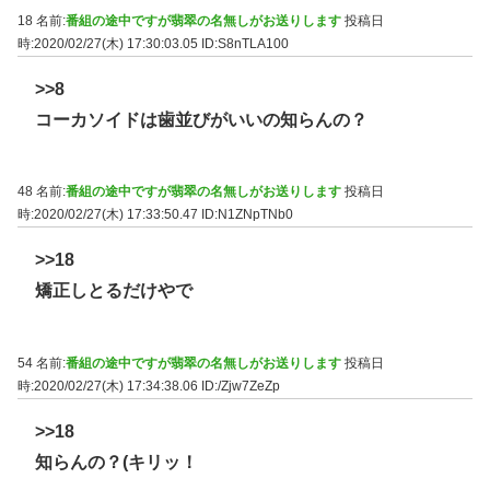
18 名前:
番組の途中ですが翡翠の名無しがお送りします
投稿日
時:2020/02/27(木) 17:30:03.05
ID:S8nTLA100
>>8
コーカソイドは歯並びがいいの知らんの？
48 名前:
番組の途中ですが翡翠の名無しがお送りします
投稿日
時:2020/02/27(木) 17:33:50.47
ID:N1ZNpTNb0
>>18
矯正しとるだけやで
54 名前:
番組の途中ですが翡翠の名無しがお送りします
投稿日
時:2020/02/27(木) 17:34:38.06
ID:/Zjw7ZeZp
>>18
知らんの？(キリッ！