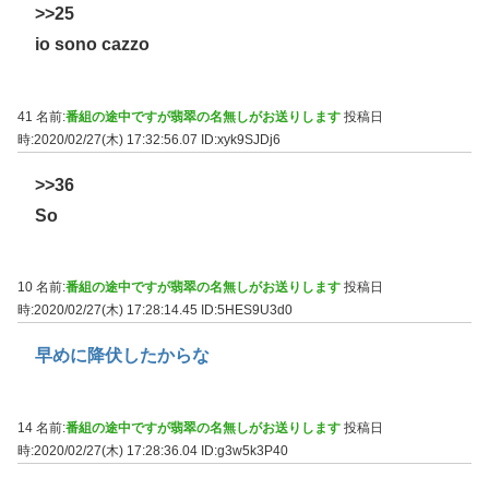
>>25
io sono cazzo
41 名前:
番組の途中ですが翡翠の名無しがお送りします
投稿日
時:2020/02/27(木) 17:32:56.07
ID:xyk9SJDj6
>>36
So
10 名前:
番組の途中ですが翡翠の名無しがお送りします
投稿日
時:2020/02/27(木) 17:28:14.45
ID:5HES9U3d0
早めに降伏したからな
14 名前:
番組の途中ですが翡翠の名無しがお送りします
投稿日
時:2020/02/27(木) 17:28:36.04
ID:g3w5k3P40