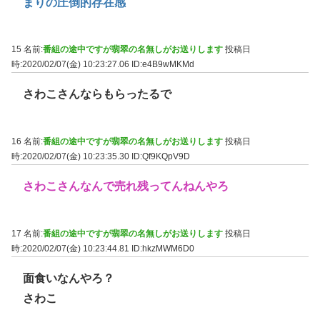
まりの圧倒的存在感
15 名前:
番組の途中ですが翡翠の名無しがお送りします
投稿日
時:2020/02/07(金) 10:23:27.06
ID:e4B9wMKMd
さわこさんならもらったるで
16 名前:
番組の途中ですが翡翠の名無しがお送りします
投稿日
時:2020/02/07(金) 10:23:35.30
ID:Qf9KQpV9D
さわこさんなんで売れ残ってんねんやろ
17 名前:
番組の途中ですが翡翠の名無しがお送りします
投稿日
時:2020/02/07(金) 10:23:44.81
ID:hkzMWM6D0
面食いなんやろ？
さわこ