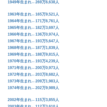
1949年生まれ←269万6,638人
1963年生まれ←165万9,521人
1964年生まれ←171万6,761人
1965年生まれ←182万3,697人
1966年生まれ←136万0,974人
1967年生まれ←193万5,647人
1968年生まれ←187万1,839人
1969年生まれ←188万9,815人
1970年生まれ←193万4,239人
1971年生まれ←200万0,973人
1972年生まれ←203万8,682人
1973年生まれ←209万1,983人
1974年生まれ←202万9,989人
2002年生まれ←115万3,855人
2003年生まれ←112万3,610人