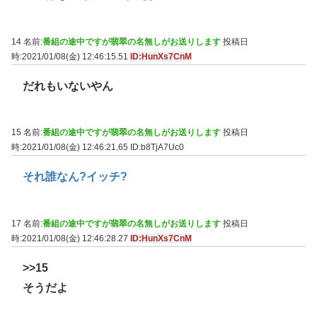
14 名前:
番組の途中ですが翡翠の名無しがお送りします
投稿日
時:2021/01/08(金) 12:46:15.51
ID:HunXs7CnM
だれもいないやん
15 名前:
番組の途中ですが翡翠の名無しがお送りします
投稿日
時:2021/01/08(金) 12:46:21.65
ID:b8TjA7Uc0
それ誰なん?イッチ?
17 名前:
番組の途中ですが翡翠の名無しがお送りします
投稿日
時:2021/01/08(金) 12:46:28.27
ID:HunXs7CnM
>>15
そうだよ