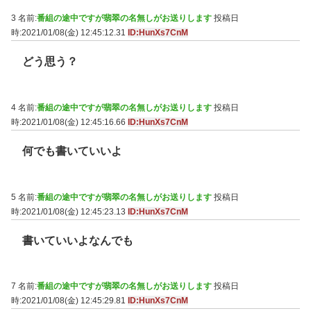
3 名前:
番組の途中ですが翡翠の名無しがお送りします
投稿日
時:2021/01/08(金) 12:45:12.31
ID:HunXs7CnM
どう思う？
4 名前:
番組の途中ですが翡翠の名無しがお送りします
投稿日
時:2021/01/08(金) 12:45:16.66
ID:HunXs7CnM
何でも書いていいよ
5 名前:
番組の途中ですが翡翠の名無しがお送りします
投稿日
時:2021/01/08(金) 12:45:23.13
ID:HunXs7CnM
書いていいよなんでも
7 名前:
番組の途中ですが翡翠の名無しがお送りします
投稿日
時:2021/01/08(金) 12:45:29.81
ID:HunXs7CnM