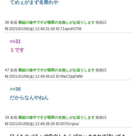
てめぇがまず名乗れや
36 名前:
番組の途中ですが翡翠の名無しがお送りします
投稿日
時:2021/01/08(金) 12:48:31.66
ID:71apuKO7M
>>31
１です
47 名前:
番組の途中ですが翡翠の名無しがお送りします
投稿日
時:2021/01/08(金) 12:49:36.02
ID:RteCQqEWM
>>36
だからなんやねん
18 名前:
番組の途中ですが翡翠の名無しがお送りします
投稿日
時:2021/01/08(金) 12:46:36.00
ID:0hTG+gvur