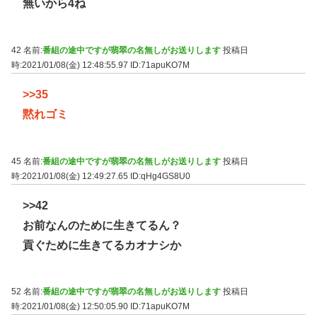
無いから4ね
42 名前:
番組の途中ですが翡翠の名無しがお送りします
投稿日
時:2021/01/08(金) 12:48:55.97
ID:71apuKO7M
>>35
黙れゴミ
45 名前:
番組の途中ですが翡翠の名無しがお送りします
投稿日
時:2021/01/08(金) 12:49:27.65
ID:qHg4GS8U0
>>42
お前なんのために生きてるん？
貢ぐために生きてるカオナシか
52 名前:
番組の途中ですが翡翠の名無しがお送りします
投稿日
時:2021/01/08(金) 12:50:05.90
ID:71apuKO7M