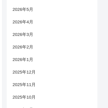
2026年5月
2026年4月
2026年3月
2026年2月
2026年1月
2025年12月
2025年11月
2025年10月