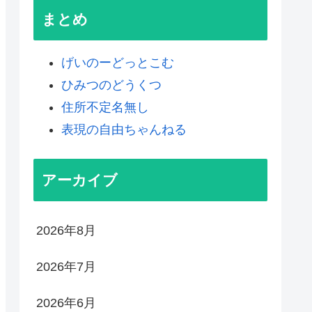
まとめ
げいのーどっとこむ
ひみつのどうくつ
住所不定名無し
表現の自由ちゃんねる
アーカイブ
2026年8月
2026年7月
2026年6月