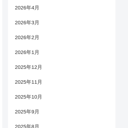
2026年4月
2026年3月
2026年2月
2026年1月
2025年12月
2025年11月
2025年10月
2025年9月
2025年8月