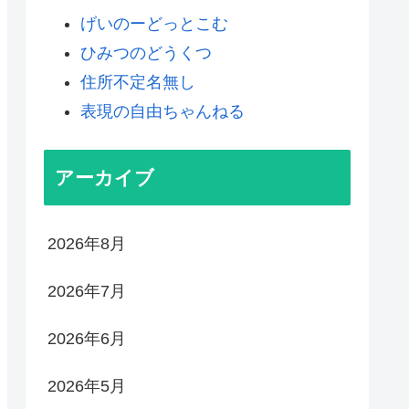
げいのーどっとこむ
ひみつのどうくつ
住所不定名無し
表現の自由ちゃんねる
アーカイブ
2026年8月
2026年7月
2026年6月
2026年5月