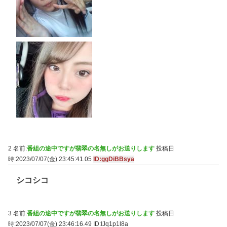
2 名前:
番組の途中ですが翡翠の名無しがお送りします
投稿日
時:2023/07/07(金) 23:45:41.05
ID:ggDiBBsya
シコシコ
3 名前:
番組の途中ですが翡翠の名無しがお送りします
投稿日
時:2023/07/07(金) 23:46:16.49
ID:IJq1p1l8a