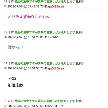
11 名前:
番組の途中ですが翡翠の名無しがお送りします
投稿日
時:2023/07/07(金) 23:49:38.75
ID:ggDiBBsya
とりあえず保存したわw
12 名前:
番組の途中ですが翡翠の名無しがお送りします
投稿日
時:2023/07/07(金) 23:51:25.81
ID:ttYZfktV0
誰やっけ
14 名前:
番組の途中ですが翡翠の名無しがお送りします
投稿日
時:2023/07/07(金) 23:51:55.71
ID:ggDiBBsya
>>12
加藤未紗
13 名前:
番組の途中ですが翡翠の名無しがお送りします
投稿日
時:2023/07/07(金) 23:51:53.65
ID:XfVB1F9Da