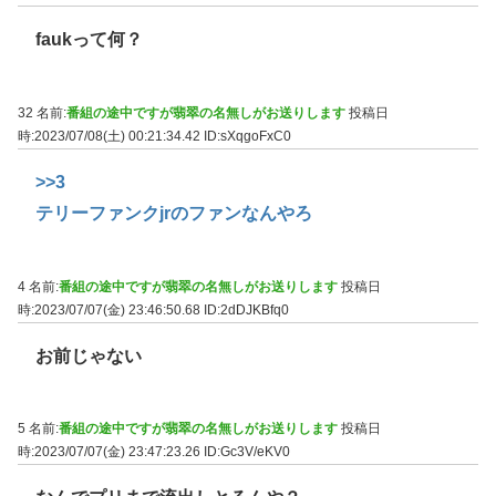
faukって何？
32 名前:
番組の途中ですが翡翠の名無しがお送りします
投稿日
時:2023/07/08(土) 00:21:34.42
ID:sXqgoFxC0
>>3
テリーファンクjrのファンなんやろ
4 名前:
番組の途中ですが翡翠の名無しがお送りします
投稿日
時:2023/07/07(金) 23:46:50.68
ID:2dDJKBfq0
お前じゃない
5 名前:
番組の途中ですが翡翠の名無しがお送りします
投稿日
時:2023/07/07(金) 23:47:23.26
ID:Gc3V/eKV0