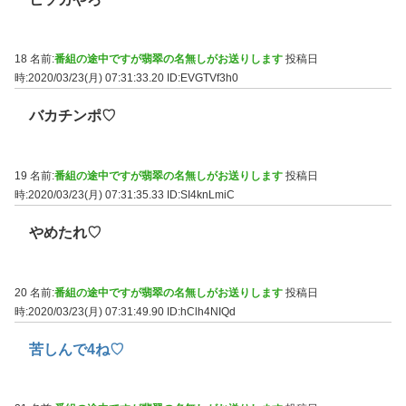
18 名前:
番組の途中ですが翡翠の名無しがお送りします
投稿日
時:2020/03/23(月) 07:31:33.20
ID:EVGTVf3h0
バカチンポ♡
19 名前:
番組の途中ですが翡翠の名無しがお送りします
投稿日
時:2020/03/23(月) 07:31:35.33
ID:SI4knLmiC
やめたれ♡
20 名前:
番組の途中ですが翡翠の名無しがお送りします
投稿日
時:2020/03/23(月) 07:31:49.90
ID:hClh4NIQd
苦しんで4ね♡