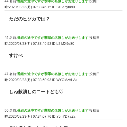
44 名前:
番組の途中ですが翡翠の名無しがお送りします
投稿日
時:2020/03/23(月) 07:33:46.15
ID:BzBsZymd0
ただのヒソカでは？
45 名前:
番組の途中ですが翡翠の名無しがお送りします
投稿日
時:2020/03/23(月) 07:33:49.52
ID:b2IMX9g80
すけべ
47 名前:
番組の途中ですが翡翠の名無しがお送りします
投稿日
時:2020/03/23(月) 07:33:50.93
ID:WYOMzVLAa
しね穀潰しのニートども♡
50 名前:
番組の途中ですが翡翠の名無しがお送りします
投稿日
時:2020/03/23(月) 07:34:07.76
ID:Y5hYD7aZa