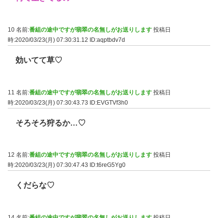
10 名前:
番組の途中ですが翡翠の名無しがお送りします
投稿日
時:2020/03/23(月) 07:30:31.12
ID:aqptbdv7d
効いてて草♡
11 名前:
番組の途中ですが翡翠の名無しがお送りします
投稿日
時:2020/03/23(月) 07:30:43.73
ID:EVGTVf3h0
そろそろ狩るか…♡
12 名前:
番組の途中ですが翡翠の名無しがお送りします
投稿日
時:2020/03/23(月) 07:30:47.43
ID:t6reG5Yg0
くだらな♡
14 名前:
番組の途中ですが翡翠の名無しがお送りします
投稿日