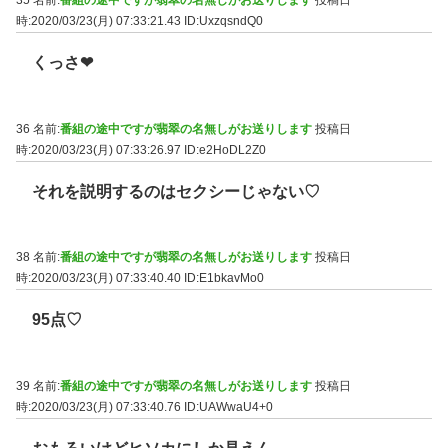
35 名前:
番組の途中ですが翡翠の名無しがお送りします
投稿日
時:2020/03/23(月) 07:33:21.43
ID:UxzqsndQ0
くっさ❤︎
36 名前:
番組の途中ですが翡翠の名無しがお送りします
投稿日
時:2020/03/23(月) 07:33:26.97
ID:e2HoDL2Z0
それを説明するのはセクシーじゃない♡
38 名前:
番組の途中ですが翡翠の名無しがお送りします
投稿日
時:2020/03/23(月) 07:33:40.40
ID:E1bkavMo0
95点♡
39 名前:
番組の途中ですが翡翠の名無しがお送りします
投稿日
時:2020/03/23(月) 07:33:40.76
ID:UAWwaU4+0