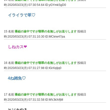
時:2020/03/23(月) 07:30:54.64
ID:yGYmkSgD0
イライラで草♡
15 名前:
番組の途中ですが翡翠の名無しがお送りします
投稿日
時:2020/03/23(月) 07:31:10.30
ID:MCkrw47pa
しねカス❤
16 名前:
番組の途中ですが翡翠の名無しがお送りします
投稿日
時:2020/03/23(月) 07:31:27.98
ID:IGrXqIjq0
4ね雑魚♡
17 名前:
番組の途中ですが翡翠の名無しがお送りします
投稿日
時:2020/03/23(月) 07:31:32.58
ID:MVJkXrfjM
ヒソカやろ