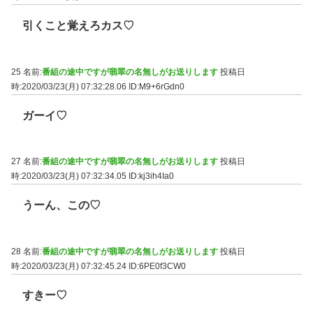
引くこと覚えろカス♡
25 名前:
番組の途中ですが翡翠の名無しがお送りします
投稿日
時:2020/03/23(月) 07:32:28.06
ID:M9+6rGdn0
ガーイ♡
27 名前:
番組の途中ですが翡翠の名無しがお送りします
投稿日
時:2020/03/23(月) 07:32:34.05
ID:kj3ih4Ia0
うーん、この♡
28 名前:
番組の途中ですが翡翠の名無しがお送りします
投稿日
時:2020/03/23(月) 07:32:45.24
ID:6PE0f3CW0
すきー♡