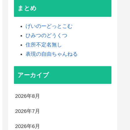
まとめ
げいのーどっとこむ
ひみつのどうくつ
住所不定名無し
表現の自由ちゃんねる
アーカイブ
2026年8月
2026年7月
2026年6月