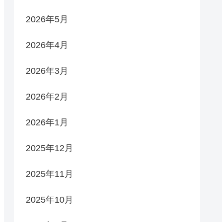
2026年5月
2026年4月
2026年3月
2026年2月
2026年1月
2025年12月
2025年11月
2025年10月