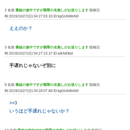
2 名前:
番組の途中ですが翡翠の名無しがお送りします
投稿日
時:2019/10/27(日) 04:27:03.33
ID:kgGUbWoN0
ええのか？
3 名前:
番組の途中ですが翡翠の名無しがお送りします
投稿日
時:2019/10/27(日) 04:27:23.37
ID:a/kAiKtbd
手遅れじゃないぞ別に
9 名前:
番組の途中ですが翡翠の名無しがお送りします
投稿日
時:2019/10/27(日) 04:28:07.88
ID:kgGUbWoN0
>>3
いうほど手遅れじゃないか？