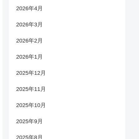
2026年4月
2026年3月
2026年2月
2026年1月
2025年12月
2025年11月
2025年10月
2025年9月
2025年8月