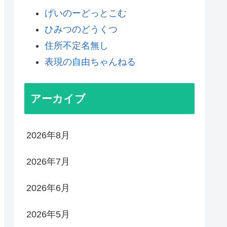
げいのーどっとこむ
ひみつのどうくつ
住所不定名無し
表現の自由ちゃんねる
アーカイブ
2026年8月
2026年7月
2026年6月
2026年5月