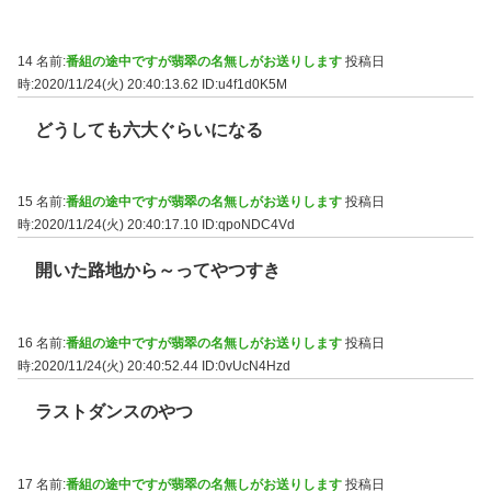
14 名前:
番組の途中ですが翡翠の名無しがお送りします
投稿日
時:2020/11/24(火) 20:40:13.62
ID:u4f1d0K5M
どうしても六大ぐらいになる
15 名前:
番組の途中ですが翡翠の名無しがお送りします
投稿日
時:2020/11/24(火) 20:40:17.10
ID:qpoNDC4Vd
開いた路地から～ってやつすき
16 名前:
番組の途中ですが翡翠の名無しがお送りします
投稿日
時:2020/11/24(火) 20:40:52.44
ID:0vUcN4Hzd
ラストダンスのやつ
17 名前:
番組の途中ですが翡翠の名無しがお送りします
投稿日