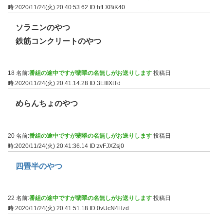
時:2020/11/24(火) 20:40:53.62
ID:hfLXBiK40
ソラニンのやつ
鉄筋コンクリートのやつ
18 名前:
番組の途中ですが翡翠の名無しがお送りします
投稿日
時:2020/11/24(火) 20:41:14.28
ID:3EIlIXtTd
めらんちょのやつ
20 名前:
番組の途中ですが翡翠の名無しがお送りします
投稿日
時:2020/11/24(火) 20:41:36.14
ID:zvFJXZsj0
四畳半のやつ
22 名前:
番組の途中ですが翡翠の名無しがお送りします
投稿日
時:2020/11/24(火) 20:41:51.18
ID:0vUcN4Hzd