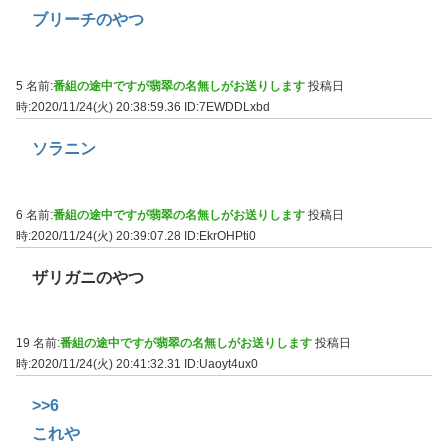
ブリーチのやつ
5 名前:
番組の途中ですが翡翠の名無しがお送りします
投稿日
時:2020/11/24(火) 20:38:59.36
ID:7EWDDLxbd
ソラニン
6 名前:
番組の途中ですが翡翠の名無しがお送りします
投稿日
時:2020/11/24(火) 20:39:07.28
ID:EkrOHPti0
ザリガニのやつ
19 名前:
番組の途中ですが翡翠の名無しがお送りします
投稿日
時:2020/11/24(火) 20:41:32.31
ID:Uaoyt4ux0
>>6
これや