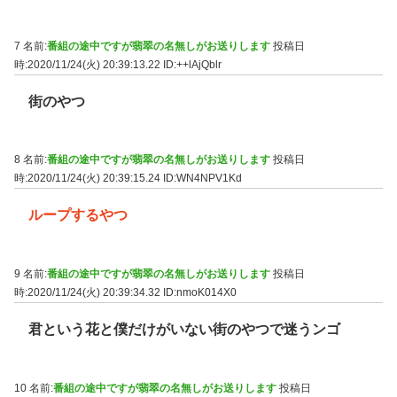
7 名前:
番組の途中ですが翡翠の名無しがお送りします
投稿日
時:2020/11/24(火) 20:39:13.22
ID:++lAjQblr
街のやつ
8 名前:
番組の途中ですが翡翠の名無しがお送りします
投稿日
時:2020/11/24(火) 20:39:15.24
ID:WN4NPV1Kd
ループするやつ
9 名前:
番組の途中ですが翡翠の名無しがお送りします
投稿日
時:2020/11/24(火) 20:39:34.32
ID:nmoK014X0
君という花と僕だけがいない街のやつで迷うンゴ
10 名前:
番組の途中ですが翡翠の名無しがお送りします
投稿日