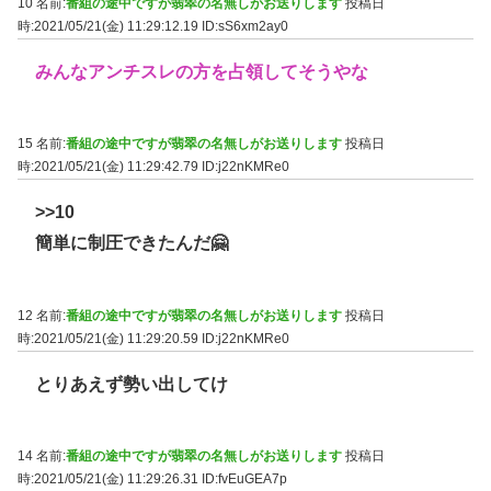
10 名前:
番組の途中ですが翡翠の名無しがお送りします
投稿日
時:2021/05/21(金) 11:29:12.19
ID:sS6xm2ay0
みんなアンチスレの方を占領してそうやな
15 名前:
番組の途中ですが翡翠の名無しがお送りします
投稿日
時:2021/05/21(金) 11:29:42.79
ID:j22nKMRe0
>>10
簡単に制圧できたんだ🤗
12 名前:
番組の途中ですが翡翠の名無しがお送りします
投稿日
時:2021/05/21(金) 11:29:20.59
ID:j22nKMRe0
とりあえず勢い出してけ
14 名前:
番組の途中ですが翡翠の名無しがお送りします
投稿日
時:2021/05/21(金) 11:29:26.31
ID:fvEuGEA7p