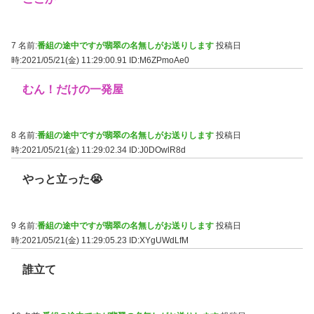
7 名前:
番組の途中ですが翡翠の名無しがお送りします
投稿日
時:2021/05/21(金) 11:29:00.91
ID:M6ZPmoAe0
むん！だけの一発屋
8 名前:
番組の途中ですが翡翠の名無しがお送りします
投稿日
時:2021/05/21(金) 11:29:02.34
ID:J0DOwlR8d
やっと立った😭
9 名前:
番組の途中ですが翡翠の名無しがお送りします
投稿日
時:2021/05/21(金) 11:29:05.23
ID:XYgUWdLfM
誰立て