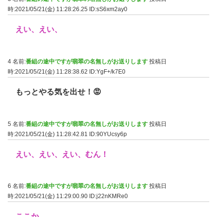
時:2021/05/21(金) 11:28:26.25
ID:sS6xm2ay0
えい、えい、
4 名前:
番組の途中ですが翡翠の名無しがお送りします
投稿日
時:2021/05/21(金) 11:28:38.62
ID:YgF+/k7E0
もっとやる気を出せ！😡
5 名前:
番組の途中ですが翡翠の名無しがお送りします
投稿日
時:2021/05/21(金) 11:28:42.81
ID:90YUcsy6p
えい、えい、えい、むん！
6 名前:
番組の途中ですが翡翠の名無しがお送りします
投稿日
時:2021/05/21(金) 11:29:00.90
ID:j22nKMRe0
ここか